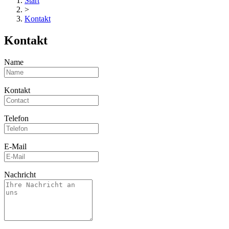
Start
>
Kontakt
Kontakt
Name
Kontakt
Telefon
E-Mail
Nachricht